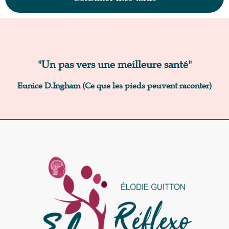
"Un pas vers une meilleure santé"
Eunice D.Ingham (Ce que les pieds peuvent raconter)