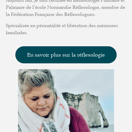
Palmaire de l’école Normandie Réflexologie, membre de
la Fédération Française des Réflexologues.
Spécialisée en périnatalité et libération des mémoires
familiales.
En savoir plus sur la réflexologie