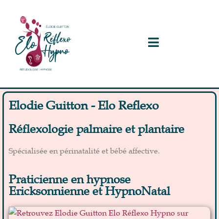
Elodie Guitton - Elo Reflexo
Réflexologie palmaire et plantaire
Spécialisée en périnatalité et bébé affective.
Praticienne en hypnose
Ericksonnienne et HypnoNatal