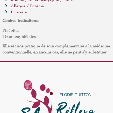
Allergie / Eczéma
Énurésie
Contres-indications:
Phlébites
Thrombophlébites
Elle est une pratique de soin complémentaire à la médecine
conventionnelle, en aucuns cas, elle ne peut s’y substituer.