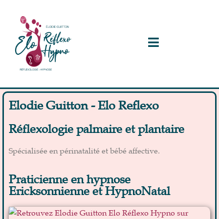
Elodie Guitton - Elo Reflexo
Réflexologie palmaire et plantaire
Spécialisée en périnatalité et bébé affective.
Praticienne en hypnose
Ericksonnienne et HypnoNatal