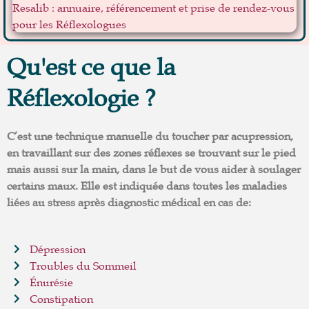
Qu'est ce que la
Réflexologie ?
C’est une technique manuelle du toucher par acupression,
en travaillant sur des zones réflexes se trouvant sur le pied
mais aussi sur la main, dans le but de vous aider à soulager
certains maux. Elle est indiquée dans toutes les maladies
liées au stress après diagnostic médical en cas de:
Dépression
Troubles du Sommeil
Énurésie
Constipation